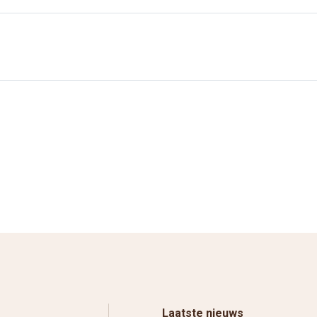
Laatste nieuws