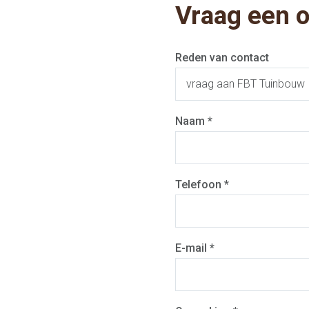
Vraag een o
Reden van contact
Naam *
Telefoon *
E-mail *