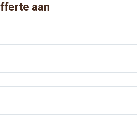
fferte aan