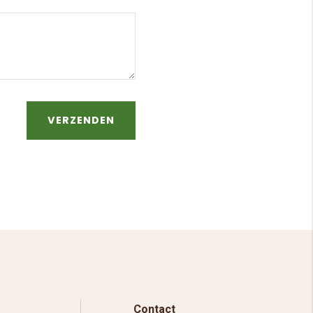
VERZENDEN
Contact