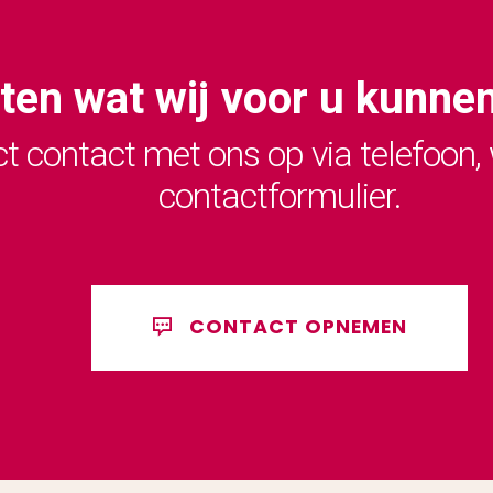
eten wat wij voor u kunne
t contact met ons op via telefoon,
contactformulier.
CONTACT OPNEMEN