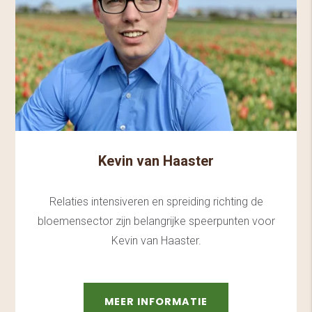
Kevin van Haaster
Relaties intensiveren en spreiding richting de
bloemensector zijn belangrijke speerpunten voor
Kevin van Haaster.
MEER INFORMATIE