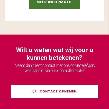
MEER INFORMATIE
Wilt u weten wat wij voor u
kunnen betekenen?
Neem dan direct contact met ons op via telefoon,
whatsapp of via ons contactformulier.
CONTACT OPNEMEN