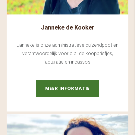
Janneke de Kooker
Janneke is onze administratieve duizendpoot en
verantwoordelijk voor o.a. de koopbriefjes,
facturatie en incasso's.
MEER INFORMATIE