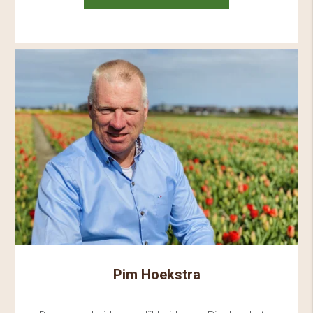
Pim Hoekstra