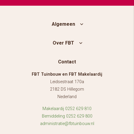
Algemeen
Over FBT
Contact
FBT Tuinbouw en FBT Makelaardij
Leidsestraat 170a
2182 DS Hillegom
Nederland
Makelaardij 0252 629 810
Bemiddeling 0252 629 800
administratie@fbtuinbouw.nl