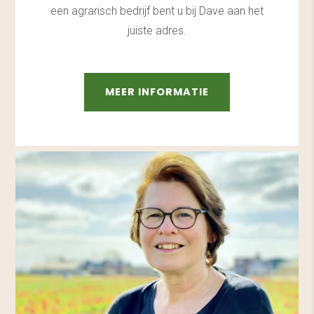
een agrarisch bedrijf bent u bij Dave aan het
juiste adres.
MEER INFORMATIE