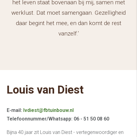
het leven staat bovenaan bij mij, samen met
werklust. Dat moet samengaan. Gezelligheid
daar begint het mee, en dan komt de rest
vanzelf.’
Louis van Diest
E-mail:
lvdiest@fbtuinbouw.nl
Telefoonnummer/Whatsapp: 06 - 51 50 08 60
Bijna 40 jaar zit Louis van Diest - vertegenwoordiger en