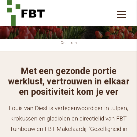
Louis van Diest
Ons team
Met een gezonde portie
werklust, vertrouwen in elkaar
en positiviteit kom je ver
Louis van Diest is vertegenwoordiger in tulpen,
krokussen en gladiolen en directielid van FBT
Tuinbouw en FBT Makelaardij. 'Gezelligheid in