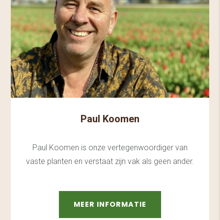
Paul Koomen
Paul Koomen is onze vertegenwoordiger van
vaste planten en verstaat zijn vak als geen ander.
MEER INFORMATIE