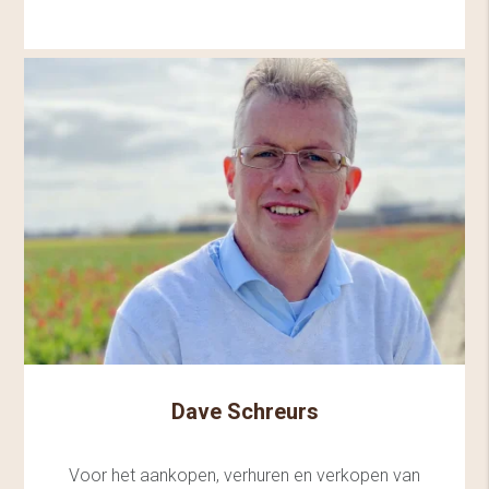
Dave Schreurs
Voor het aankopen, verhuren en verkopen van