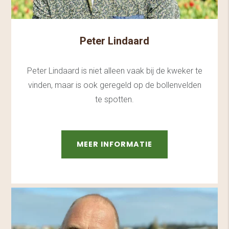
Peter Lindaard
Peter Lindaard is niet alleen vaak bij de kweker te
vinden, maar is ook geregeld op de bollenvelden
te spotten.
MEER INFORMATIE