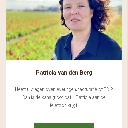
Patricia van den Berg
Heeft u vragen over leveringen, facturatie of EDI?
Dan is de kans groot dat u Patricia aan de
telefoon krijgt.