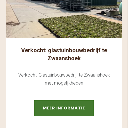
Verkocht: glastuinbouwbedrijf te
Zwaanshoek
Verkocht; Glastuinbouwbedrijf te Zwaanshoek
met mogelijkheden
MEER INFORMATIE