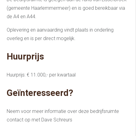
(gemeente Haarlemmermeer) en is goed bereikbaar via
de A4 en A44.
Oplevering en aanvaarding vindt plaats in onderling
overleg en is per direct mogelijk.
Huurprijs
Huurprijs: € 11.000,- per kwartaal
Geïnteresseerd?
Neem voor meer informatie over deze bedrijfsruimte
contact op met Dave Schreurs