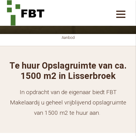
Aanbod
Te huur Opslagruimte van ca.
1500 m2 in Lisserbroek
In opdracht van de eigenaar biedt FBT
Makelaardij u geheel vrijblijvend opslagruimte
van 1500 m2 te huur aan.