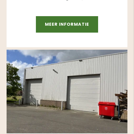
MEER INFORMATIE