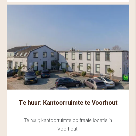
Te huur: Kantoorruimte te Voorhout
Te huur; kantoorruimte op fraaie locatie in
Voorhout.