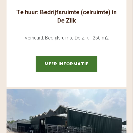
Te huur: Bedrijfsruimte (celruimte) in
De Zilk
Verhuurd: Bedrijfsruimte De Zilk - 250 m2
MEER INFORMATIE