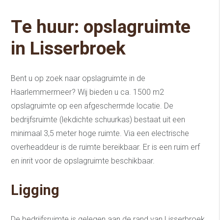
Te huur: opslagruimte
in Lisserbroek
Bent u op zoek naar opslagruimte in de
Haarlemmermeer? Wij bieden u ca. 1500 m2
opslagruimte op een afgeschermde locatie. De
bedrijfsruimte (lekdichte schuurkas) bestaat uit een
minimaal 3,5 meter hoge ruimte. Via een electrische
overheaddeur is de ruimte bereikbaar. Er is een ruim erf
en inrit voor de opslagruimte beschikbaar.
Ligging
De bedrijfsruimte is gelegen aan de rand van Lisserbroek