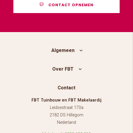
CONTACT OPNEMEN
Algemeen
Over FBT
Contact
FBT Tuinbouw en FBT Makelaardij
Leidsestraat 170a
2182 DS Hillegom
Nederland