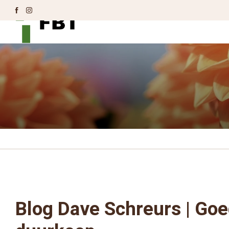
Blog Dave Schreurs | Goe