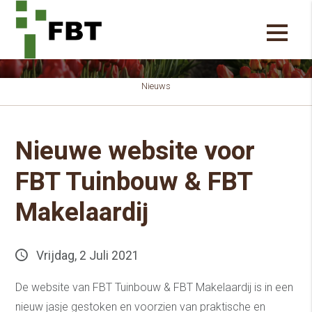
Nieuws
Nieuwe website voor
FBT Tuinbouw & FBT
Makelaardij
Vrijdag, 2 Juli 2021
De website van FBT Tuinbouw & FBT Makelaardij is in een
nieuw jasje gestoken en voorzien van praktische en