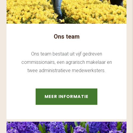
Ons team
Ons team bestaat uit vijf gedreven
commissionairs, een agrarisch makelaar en
twee administratieve medewerksters.
MEER INFORMATIE