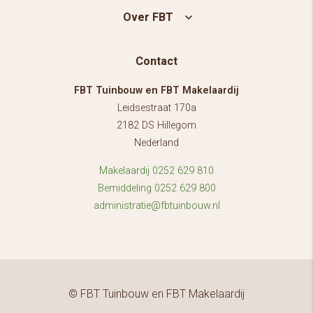
Over FBT
Contact
FBT Tuinbouw en FBT Makelaardij
Leidsestraat 170a
2182 DS Hillegom
Nederland
Makelaardij 0252 629 810
Bemiddeling 0252 629 800
administratie@fbtuinbouw.nl
© FBT Tuinbouw en FBT Makelaardij