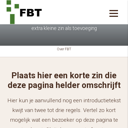
Titel van de pagina
extra kleine zin als toevoeging
Over FBT
Plaats hier een korte zin die
deze pagina helder omschrijft
Hier kun je aanvullend nog een introductietekst
kwijt van twee tot drie regels. Vertel zo kort
mogelijk wat een bezoeker op deze pagina te