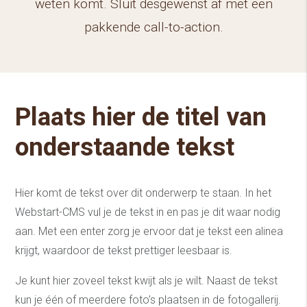
weten komt. Sluit desgewenst af met een
pakkende call-to-action.
Plaats hier de titel van
onderstaande tekst
Hier komt de tekst over dit onderwerp te staan. In het
Webstart-CMS vul je de tekst in en pas je dit waar nodig
aan. Met een enter zorg je ervoor dat je tekst een alinea
krijgt, waardoor de tekst prettiger leesbaar is.
Je kunt hier zoveel tekst kwijt als je wilt. Naast de tekst
kun je één of meerdere foto’s plaatsen in de fotogallerij.