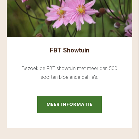
FBT Showtuin
Bezoek de FBT showtuin met meer dan 500
soorten bloeiende dahlia's.
MEER INFORMATIE