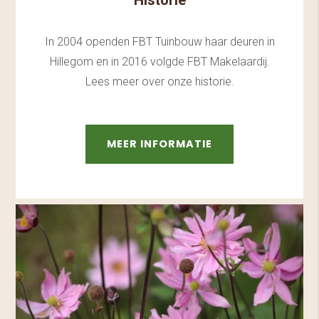
Historie
In 2004 openden FBT Tuinbouw haar deuren in
Hillegom en in 2016 volgde FBT Makelaardij.
Lees meer over onze historie.
MEER INFORMATIE