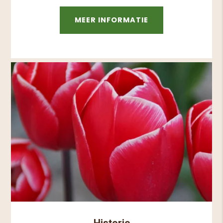
MEER INFORMATIE