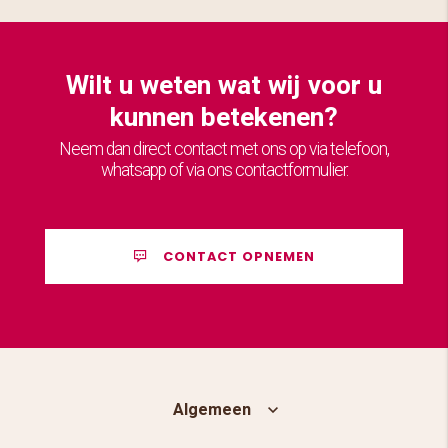
Wilt u weten wat wij voor u
kunnen betekenen?
Neem dan direct contact met ons op via telefoon,
whatsapp of via ons contactformulier.
CONTACT OPNEMEN
Algemeen