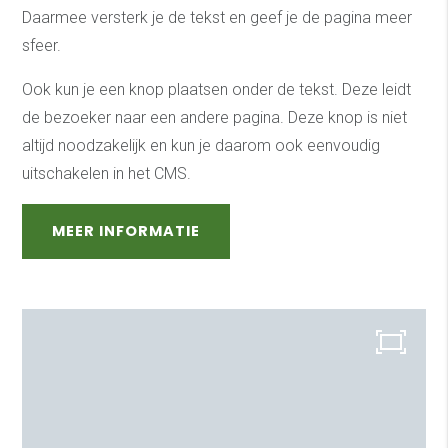
Daarmee versterk je de tekst en geef je de pagina meer
sfeer.
Ook kun je een knop plaatsen onder de tekst. Deze leidt
de bezoeker naar een andere pagina. Deze knop is niet
altijd noodzakelijk en kun je daarom ook eenvoudig
uitschakelen in het CMS.
MEER INFORMATIE