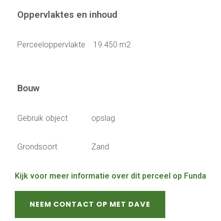
Oppervlaktes en inhoud
Perceeloppervlakte
19.450 m2
Bouw
Gebruik object
opslag
Grondsoort
Zand
Kijk voor meer informatie over dit perceel op Funda
NEEM CONTACT OP MET DAVE