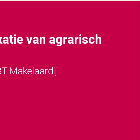
atie van agrarisch
T Makelaardij