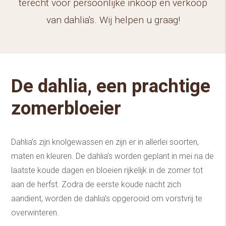
terecht voor persoonlijke inkoop en verkoop
van dahlia's. Wij helpen u graag!
De dahlia, een prachtige
zomerbloeier
Dahlia’s zijn knolgewassen en zijn er in allerlei soorten,
maten en kleuren. De dahlia’s worden geplant in mei na de
laatste koude dagen en bloeien rijkelijk in de zomer tot
aan de herfst. Zodra de eerste koude nacht zich
aandient, worden de dahlia’s opgerooid om vorstvrij te
overwinteren.