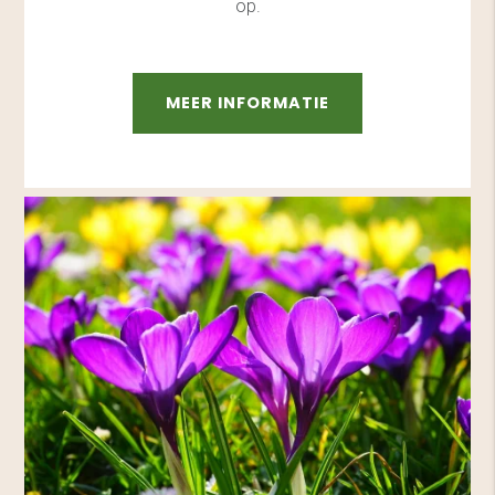
op.
MEER INFORMATIE