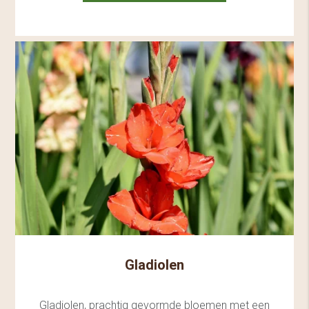
Gladiolen
Gladiolen, prachtig gevormde bloemen met een