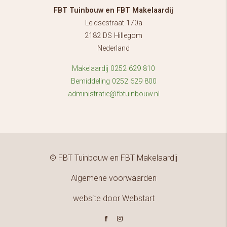
FBT Tuinbouw en FBT Makelaardij
Leidsestraat 170a
2182 DS Hillegom
Nederland
Makelaardij 0252 629 810
Bemiddeling 0252 629 800
administratie@fbtuinbouw.nl
© FBT Tuinbouw en FBT Makelaardij
Algemene voorwaarden
website door Webstart