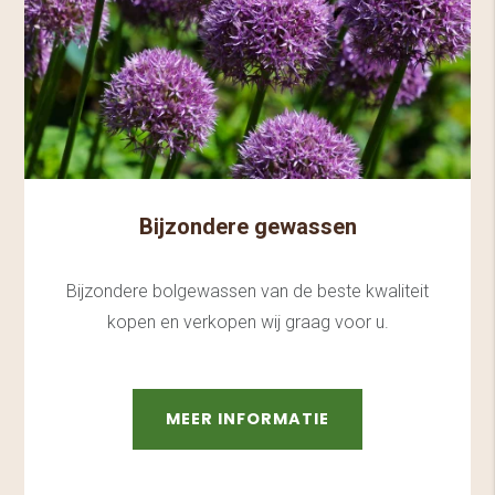
Bijzondere gewassen
Bijzondere bolgewassen van de beste kwaliteit
kopen en verkopen wij graag voor u.
MEER INFORMATIE