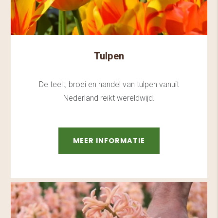
Tulpen
De teelt, broei en handel van tulpen vanuit
Nederland reikt wereldwijd.
MEER INFORMATIE