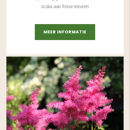
scala aan frisse kleuren
MEER INFORMATIE