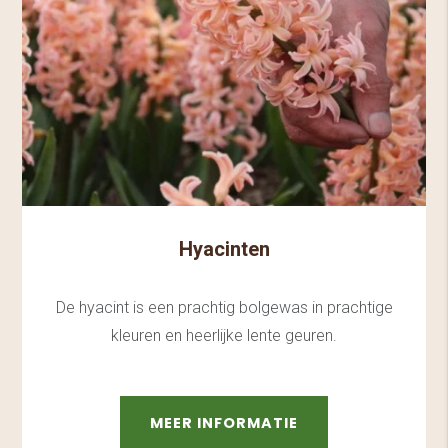
Hyacinten
De hyacint is een prachtig bolgewas in prachtige
kleuren en heerlijke lente geuren.
MEER INFORMATIE