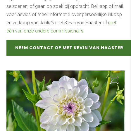
seizoenen, of gaan op zoek bij opdracht. Bel, app of mail
voor advies of meer informatie over persoonlijke inkoop
en verkoop van dahlia's met Kevin van Haaster of
met
één van onze andere commissionairs.
NEEM CONTACT OP MET KEVIN VAN HAASTER