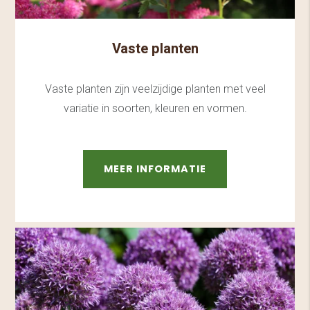
Vaste planten
Vaste planten zijn veelzijdige planten met veel
variatie in soorten, kleuren en vormen.
MEER INFORMATIE