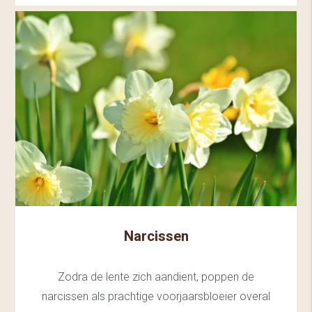
Narcissen
Zodra de lente zich aandient, poppen de
narcissen als prachtige voorjaarsbloeier overal