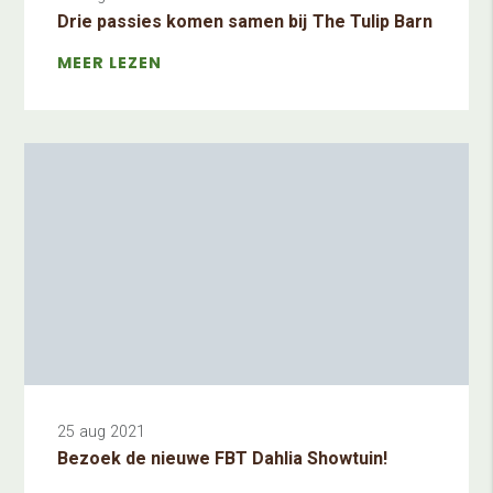
Drie passies komen samen bij The Tulip Barn
MEER LEZEN
25 aug 2021
Bezoek de nieuwe FBT Dahlia Showtuin!