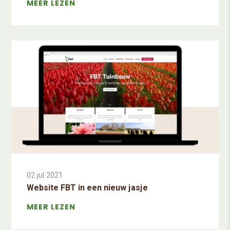
MEER LEZEN
02 jul 2021
Website FBT in een nieuw jasje
MEER LEZEN