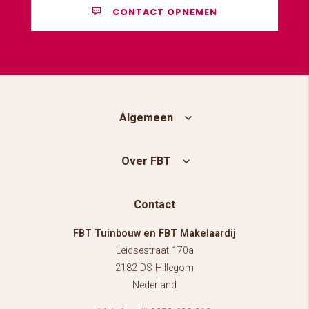
CONTACT OPNEMEN
Algemeen
Over FBT
Contact
FBT Tuinbouw en FBT Makelaardij
Leidsestraat 170a
2182 DS Hillegom
Nederland