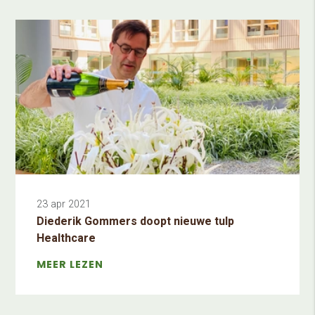
23 apr 2021
Diederik Gommers doopt nieuwe tulp
Healthcare
MEER LEZEN