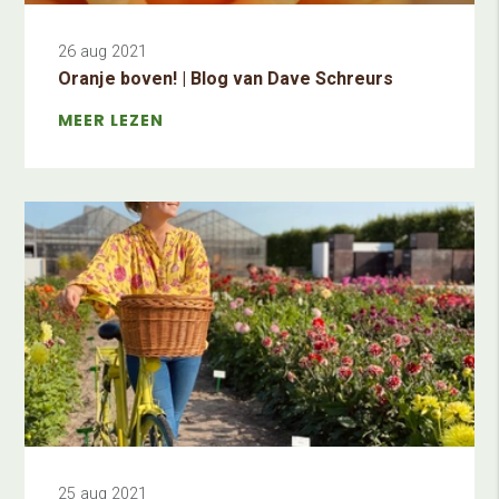
26 aug 2021
Oranje boven! | Blog van Dave Schreurs
MEER LEZEN
25 aug 2021